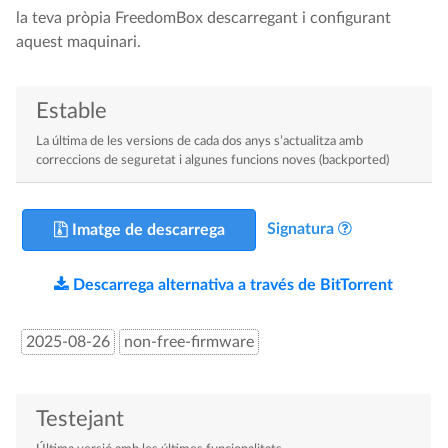
la teva pròpia FreedomBox descarregant i configurant
aquest maquinari.
Estable
La última de les versions de cada dos anys s’actualitza amb
correccions de seguretat i algunes funcions noves (backported)
Signatura
Imatge de descarrega
Descarrega alternativa a través de BitTorrent
2025-08-26
non-free-firmware
Testejant