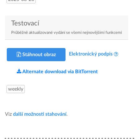
Testovací
Průběžně aktualizované vydání se všemi nejnovějšími funkcemi
Elektronický podpis
Stáhnout obraz
Alternate download via BitTorrent
weekly
Viz
další možnosti stahování
.