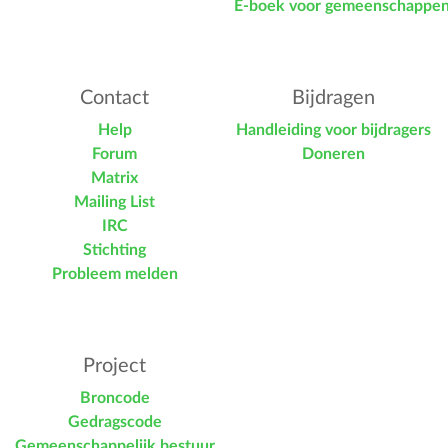
E-boek voor gemeenschappe
Contact
Bijdragen
Help
Handleiding voor bijdragers
Forum
Doneren
Matrix
Mailing List
IRC
Stichting
Probleem melden
Project
Broncode
Gedragscode
Gemeenschappelijk bestuur