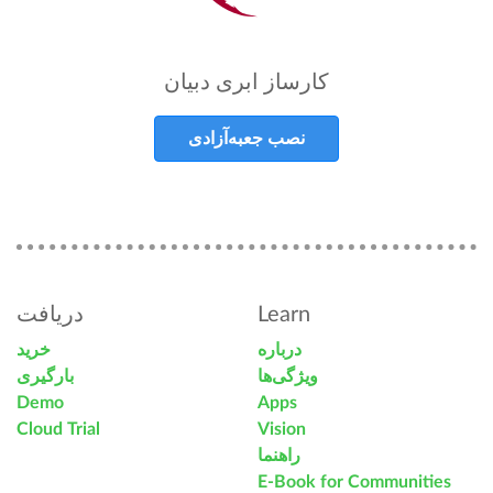
کارساز ابری دبیان
نصب جعبه‌آزادی
دریافت
Learn
درباره
خرید
ویژگی‌ها
بارگیری
Demo
Apps
Cloud Trial
Vision
راهنما
E-Book for Communities