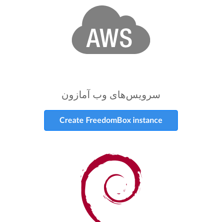
سرویس‌های وب آمازون
Create FreedomBox instance