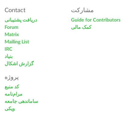
Contact
مشارکت
دریافت پشتیبانی
Guide for Contributors
Forum
کمک مالی
Matrix
Mailing List
IRC
بنیاد
گزارش اشکال
پروژه
کد منبع
مرام‌نامه
ساماندهی جامعه
ویکی