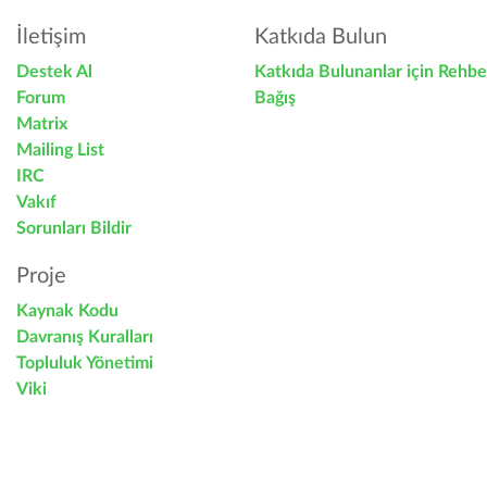
İletişim
Katkıda Bulun
Destek Al
Katkıda Bulunanlar için Rehbe
Forum
Bağış
Matrix
Mailing List
IRC
Vakıf
Sorunları Bildir
Proje
Kaynak Kodu
Davranış Kuralları
Topluluk Yönetimi
Viki