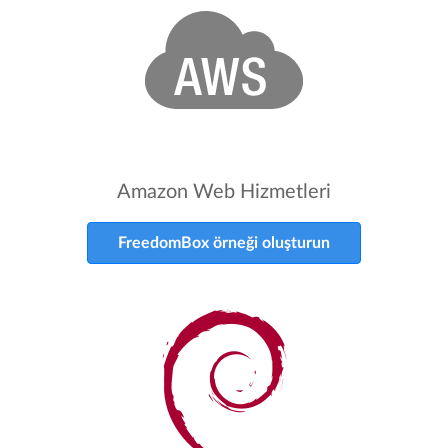
Amazon Web Hizmetleri
FreedomBox örneği oluşturun